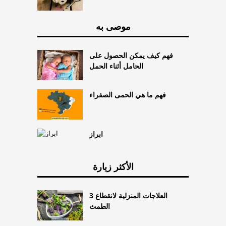
موصى به
فهم كيف يمكن الحصول على
الحامل أثناء الحمل
فهم ما هي الحمى الصفراء
ابراز
الأكثر زيارة
3 العلاجات المنزلية لانقطاع
الطمث