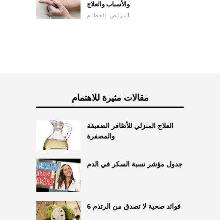
والأسباب والعلاج
أمراض العظام
مقالات مثيرة للاهتمام
العلاج المنزلي للأظافر الضعيفة
والمصفرة
جدول مؤشر نسبة السكر في الدم
6 فوائد صحية لا تصدق من الرتذم