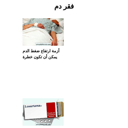
فقر دم
أزمة ارتفاع ضغط الدم
يمكن أن تكون خطرة