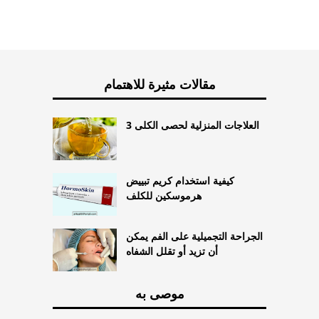
مقالات مثيرة للاهتمام
3 العلاجات المنزلية لحصى الكلى
كيفية استخدام كريم تبييض
هرموسكين للكلف
الجراحة التجميلية على الفم يمكن
أن تزيد أو تقلل الشفاه
موصى به