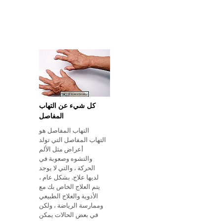
كل شيء عن التهاب
المفاصل
التهاب المفاصل هو
التهاب المفاصل التي تولد
أعراض مثل الألم
والتشوه وصعوبة في
الحركة ، والتي لا يوجد
لديها علاج. بشكل عام ،
يتم العلاج الخاص بك مع
الأدوية والعلاج الطبيعي
وممارسة الرياضة ، ولكن
في بعض الحالات يمكن