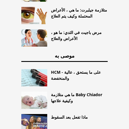
متلازمة جيلبرت: ما هي ، الأعراض
المحتملة وكيف يتم العلاج
مرض باجيت في الثدي: ما هو ،
الأعراض والعلاج
موصى به
HCM - على ما يستحق ، عالية
والمنخفضة
ما هي متلازمة Baby Chiador
وكيفية علاجها
ماذا تفعل بعد السقوط