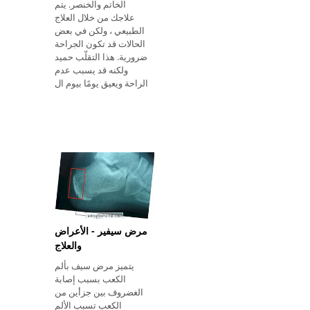
الخاتم والخنصر. يتم
علاجك من خلال العلاج
الطبيعي ، ولكن في بعض
الحالات قد تكون الجراحة
ضرورية. هذا التقلّب حميد
ولكنه قد يسبب عدم
الراحة ويعيق يومًا بيوم ال
مرض سيفير - الأعراض
والعلاج
يتميز مرض سيف بألم
الكعب بسبب إصابة
الغضروف بين جزأين من
الكعب تسبب الألم