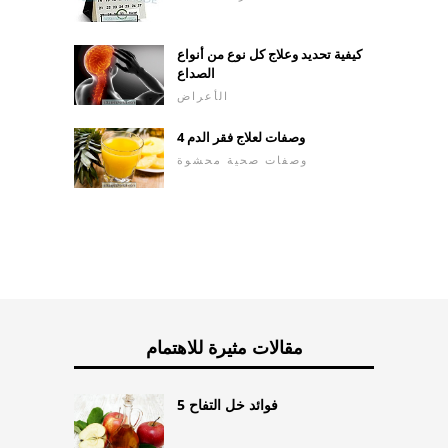
كيفية تحديد وعلاج كل نوع من أنواع
الصداع
الأعراض
4 وصفات لعلاج فقر الدم
وصفات صحية محشوة
مقالات مثيرة للاهتمام
5 فوائد خل التفاح