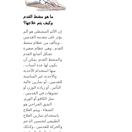
ما هو مشط القدم
وكيف يتم علاجها؟
إن الألم المشطي هو ألم
يؤثر على مقدمة القدمين
، ويتألف من عظام مشط
القدم ، وهي عظام صغيرة
تشكل أصابع القدم
والمشط القدم. يمكن أن
يكون لها عدة أسباب ،
منها استخدام الأحذية
والأحذية غير المناسبة
للقدمين ، أو تمارين عالية
التأثير ، أو زيادة الوزن أو
تشوهات في القدمين ،
مثل الكافو أو الورم.
الشق الجراحي هو
الشفاء ، ويتم العلاج
باستخدام تمارين العلاج
الطبيعي لتحسين الدعم
والحركة للقدمين ، وكذلك