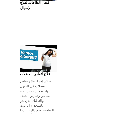
أفضل العلاجات لعلاج
الإسهال
علاج لتقلص العضلات
يمكن إجراء علاج تقلص
العضلات في المنزل
باستخدام حمام الماء
الساخن وتمارين التمدد
والتدليك الذي يتم
باستخدام الزيوت
الساخنة. ومع ذلك ، عندما