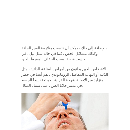
بالإضافة إلى ذلك ، يمكن أن تتسبب متلازمة العين الجافة
، وكذلك مشاكل الجفن ، كما في حالة شلل بيل ، في
حدوث قرحة بسبب الجفاف المفرط للعين.
الأشخاص الذين يعانون من أمراض المناعة الذاتية ، مثل
الذئبة أو التهاب المفاصل الروماتويدي ، هم أيضا في خطر
متزايد من الإصابة بقرحة القرنية ، حيث قد يبدأ الجسم
في تدمير خلايا العين ، على سبيل المثال.