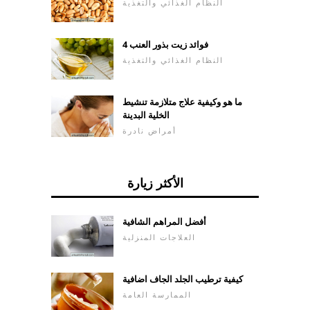
النظام الغذائي والتغذية
4 فوائد زيت بذور العنب
النظام الغذائي والتغذية
ما هو وكيفية علاج متلازمة تنشيط
الخلية البدينة
أمراض نادرة
الأكثر زيارة
أفضل المراهم الشافية
العلاجات المنزلية
كيفية ترطيب الجلد الجاف اضافية
الممارسة العامة