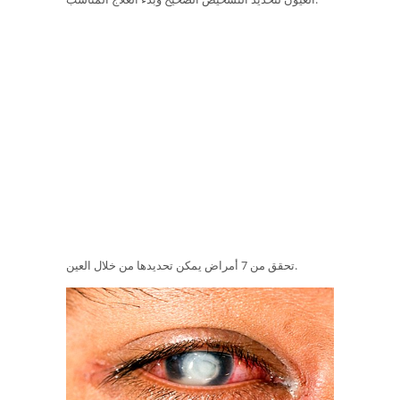
تحقق من 7 أمراض يمكن تحديدها من خلال العين.