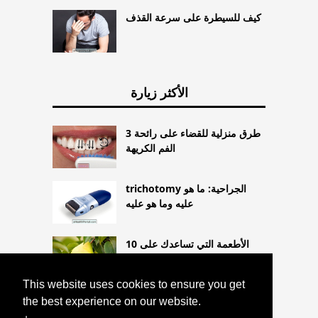
كيف للسيطرة على سرعة القذف
الأكثر زيارة
3 طرق منزلية للقضاء على رائحة
الفم الكريهة
trichotomy الجراحية: ما هو
عليه وما هو عليه
10 الأطعمة التي تساعدك على
فقدان الوزن
This website uses cookies to ensure you get
the best experience on our website.