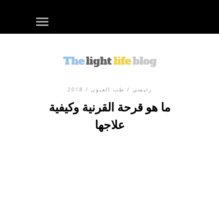
رئيسي
/
طب العيون
/ 2018
ما هو قرحة القرنية وكيفية
علاجها