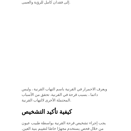
إلى فقدان كامل للرؤية والعمى.
ويعرف الاحمرار في القرنية باسم التهاب القرنية ، وليس
دائما ، بسبب قرحة في القرنية. تحقق من الأسباب
المحتملة الأخرى لالتهاب القرنية.
كيفية تأكيد التشخيص
يجب إجراء تشخيص قرحة القرنية بواسطة طبيب عيون
من خلال فحص يستخدم مجهرًا خاصًا لتقييم بنية العين.