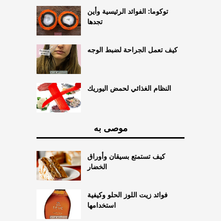
توكوما: الفوائد الرئيسية وأين
تجدها
كيف تعمل الجراحة لضبط الوجه
النظام الغذائي لحمض اليوريك
موصى به
كيف تستمتع بسيقان وأوراق
الخضار
فوائد زيت اللوز الحلو وكيفية
استخدامها