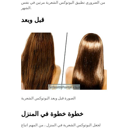
من الضروري تطبيق البوتوكس الشعرية مرتين في نفس
الشهر.
قبل وبعد
الصورة قبل وبعد البوتوكس الشعرية
خطوة خطوة في المنزل
لجعل البوتوكس الشعرية في المنزل ، من المهم اتباع