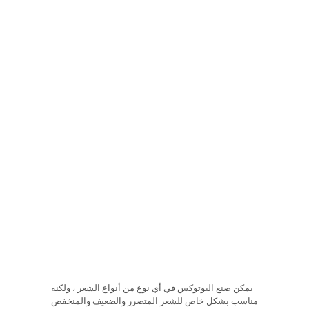
يمكن صنع البوتوكس في أي نوع من أنواع الشعر ، ولكنه
مناسب بشكل خاص للشعر المتضرر والضعيف والمنخفض