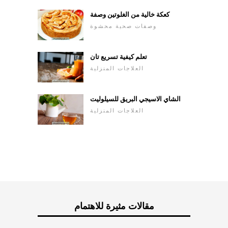
كعكة خالية من الغلوتين وصفة
وصفات صحية محشوة
تعلم كيفية تسريع تان
العلاجات المنزلية
الشاي الاسيجي البريق للسيلوليت
العلاجات المنزلية
مقالات مثيرة للاهتمام