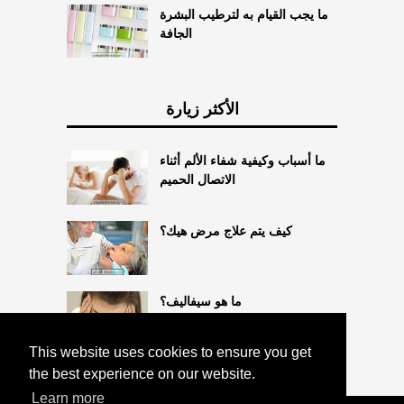
ما يجب القيام به لترطيب البشرة
الجافة
الأكثر زيارة
ما أسباب وكيفية شفاء الألم أثناء
الاتصال الحميم
كيف يتم علاج مرض هيك؟
ما هو سيفاليف؟
This website uses cookies to ensure you get
the best experience on our website.
Learn more