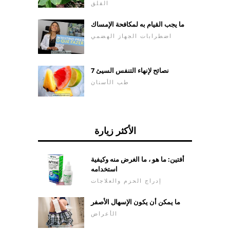
القلق
ما يجب القيام به لمكافحة الإمساك
اضطرابات الجهاز الهضمي
7 نصائح لإنهاء التنفس السيئ
طب الأسنان
الأكثر زيارة
أفتين: ما هو ، ما الغرض منه وكيفية
استخدامه
إدراج الحزم والعلاجات
ما يمكن أن يكون الإسهال الأصفر
الأعراض