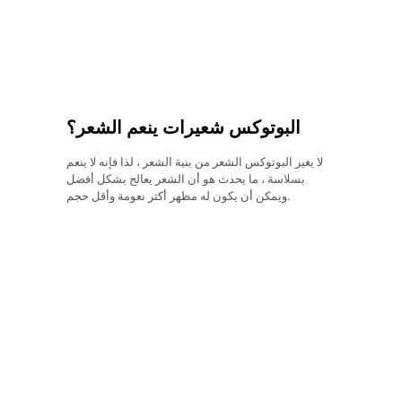
البوتوكس شعيرات ينعم الشعر؟
لا يغير البوتوكس الشعر من بنية الشعر ، لذا فإنه لا ينعم
بسلاسة ، ما يحدث هو أن الشعر يعالج بشكل أفضل
ويمكن أن يكون له مظهر أكثر نعومة وأقل حجم.