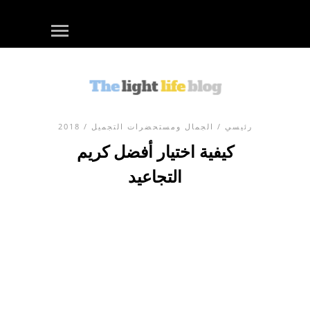
رئيسي
/
الجمال ومستحضرات التجميل
/ 2018
كيفية اختيار أفضل كريم
التجاعيد