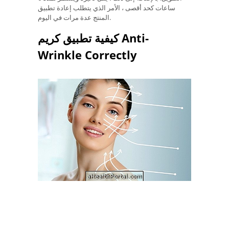
ساعات كحد أقصى ، الأمر الذي يتطلب إعادة تطبيق
المنتج عدة مرات في اليوم.
كيفية تطبيق كريم Anti-
Wrinkle Correctly