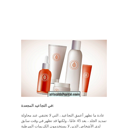
في التجاعيد المجعدة:
عادة ما تظهر أعمق التجاعيد ، التي لا تختفي عند محاولة
تمديد الجلد ، بعد 45 عامًا ، ولكنها قد تظهر في وقت سابق
لدى الأشخاص الذين لا يستخدمون الكريمات المرطبة