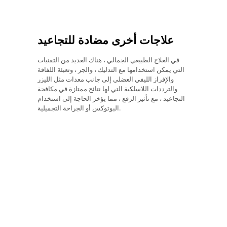
علاجات أخرى مضادة للتجاعيد
في العلاج الطبيعي الجمالي ، هناك العديد من التقنيات
التي يمكن استخدامها مع التدليك ، والجر ، وتعبئة اللفافة
والإفراز الليفي العضلي إلى جانب معدات مثل الليزر
والترددات اللاسلكية التي لها نتائج ممتازة في مكافحة
التجاعيد ، مع تأثير الرفع ، مما يؤخر الحاجة إلى استخدام
البوتوكس أو الجراحة التجميلية.