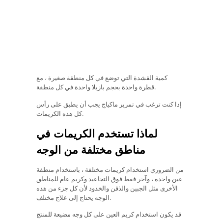
كمية القشدة التي توضع في كل منطقة صغيرة ، مع
قطرة واحدة بحجم بازيلا واحدة في كل منطقة.
إذا كنت ترغب في تمرير ماكياج يجب أن يطبق على رأس
كل هذه الكريمات.
لماذا تستخدم الكريمات في
مناطق مختلفة من الوجه
من الضروري استخدام كريمات مختلفة ، باستخدام منطقة
عين واحدة ، وآخر فقط فوق التجاعيد وكريم عام للمناطق
الأخرى مثل الجبين والذقن والخدود لأن كل جزء من هذه
الوجه يحتاج إلى علاج مختلف.
قد يكون استخدام كريم العين على كل وجه مضيعة للمنتج