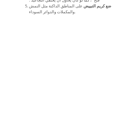
ضع كريم التبييض
على المناطق الداكنة مثل النمش
والمكملات والدوائر السوداء.