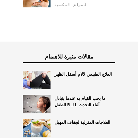
الأمراض التنكسية
مقالات مثيرة للاهتمام
العلاج الطبيعي لآلام أسفل الظهر
ما يجب القيام به عندما يتبادل
الطفل R لـ L أثناء التحدث
العلاجات المنزلية لجفاف المهبل