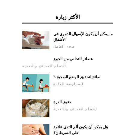
الأكثر زيارة
ما يمكن أن يكون الإسهال الدموي في
الأطفال
صحة الطفل
عصائر للتخلص من الجوع
النظام الغذائي والتغذية
5 نصائح لتحقيق الوضع الصحيح
الممارسة العامة
دقيق الذرة
النظام الغذائي والتغذية
هل يمكن أن يكون ألم الثدي علامة
على السرطان؟