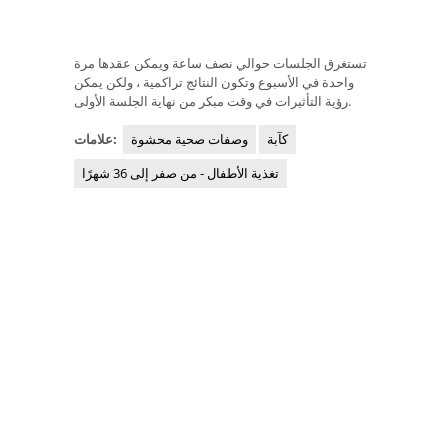
تستغرق الجلسات حوالي نصف ساعة ويمكن عقدها مرة
واحدة في الأسبوع وتكون النتائج تراكمية ، ولكن يمكن
رؤية التأثيرات في وقت مبكر من نهاية الجلسة الأولى.
كآبة
وصفات صحية محشوة
علامات:
تغذية الأطفال - من صفر إلى 36 شهرًا