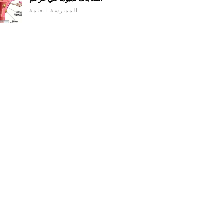
الممارسة العامة