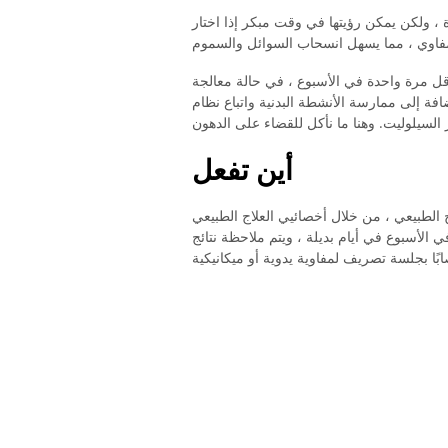
ة ، ولكن يمكن رؤيتها في وقت مبكر إذا اختار
ربائى ، على الأقل مرة واحدة في الأسبوع ، في حالة معالجة
فة إلى ممارسة الأنشطة البدنية واتباع نظام
أين تفعل
اج الطبيعي ، من خلال أخصائيي العلاج الطبيعي
الأسبوع في أيام بديلة ، ويتم ملاحظة نتائج