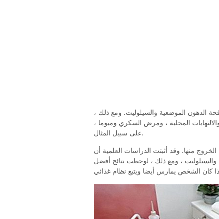
فحة الدهون الموضعية والسيلوليت. ومع ذلك ،
والالتهابات المحلية ، ومرض السكري وميوما ،
على سبيل المثال.
ل الخروج منها. وقد أثبتت الدراسات العلمية أن
 والسيلوليت ، ومع ذلك ، لوحظت نتائج أفضل