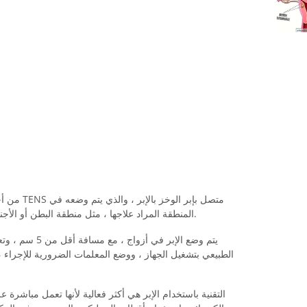
من أجل تمر
المنطقة المراد علاجها ، مثل منطقة البطن أو الأجنحة أو الأرداف أو الفخذين ، على سبيل المثال.
يتم وضع الإبر في
الطبيعي بتشغيل الجهاز ، ووضع المعلمات الضرورية للإجراء ،
التقنية باستخدام الإبر هي أكثر فعالية لأنها تعمل مباشرة عل