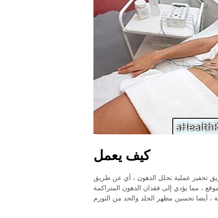
كيف يعمل
ريق تحفيز عملية تحلل الدهون ، أي عن طريق
وقع ، مما يؤدي إلى فقدان الدهون المتراكمة