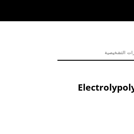
رات التشخيصية