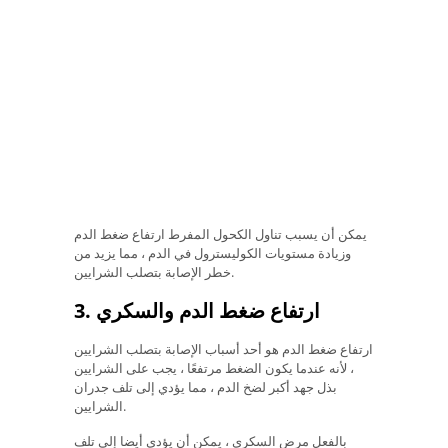
يمكن أن يسبب تناول الكحول المفرط ارتفاع ضغط الدم
وزيادة مستويات الكوليسترول في الدم ، مما يزيد من
خطر الإصابة بتصلب الشرايين.
3. ارتفاع ضغط الدم والسكري
ارتفاع ضغط الدم هو أحد أسباب الإصابة بتصلب الشرايين
، لأنه عندما يكون الضغط مرتفعًا ، يجب على الشرايين
بذل جهد أكبر لضخ الدم ، مما يؤدي إلى تلف جدران
الشرايين.
بالفعل مرض السكري ، يمكن أن يؤدي أيضا إلى تلف