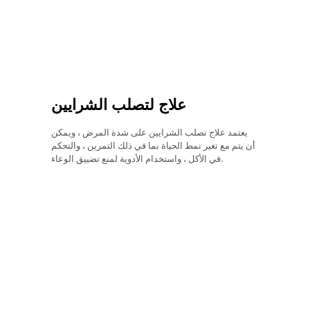
علاج لتصلب الشرايين
يعتمد علاج تصلب الشرايين على شدة المرض ، ويمكن
أن يتم مع تغير نمط الحياة بما في ذلك التمرين ، والتحكم
في الأكل ، واستخدام الأدوية لمنع تضييق الوعاء.