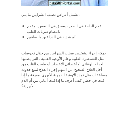
تشمل أعراض تصلب الشرايين ما يلي:
عدم الراحة في الصدر ، وضيق في التنفس ، وعدم
انتظام ضربات القلب.
ألم شديد في الذراعين والساقين.
يمكن إجراء تشخيص تصلب الشرايين من خلال فحوصات
مثل القسطرة القلبية وعلم الأوعية القلبية ، التي يطلبها
الجراح الوعائي أو أخصائي الأعصاب أو طبيب القلب من
أجل العلاج الصحيح. من المهم إجراء العلاج لمنع حدوث
مضاعفات مثل تمدد الأوعية الدموية الأبهري. معرفة ما إذا
كنت في خطر: كيف أعرف ما إذا كنت أعاني من أم الدم
الأبهرية؟