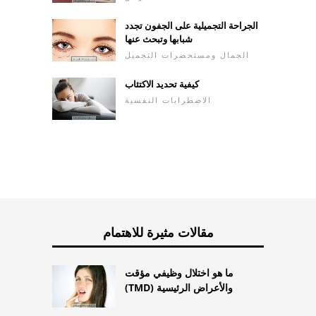
الجراحة التجميلية على الجفون تجدد
شبابها وتبحث عنها
الجمال ومستحضرات التجميل
كيفية تحديد الاكتئاب
الاضطرابات النفسية
مقالات مثيرة للاهتمام
ما هو اختلال وظيفي مؤقت
(TMD) والأعراض الرئيسية