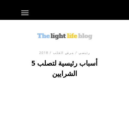
رئيسي
/
مرض القلب
/ 2018
5 أسباب رئيسية لتصلب
الشرايين