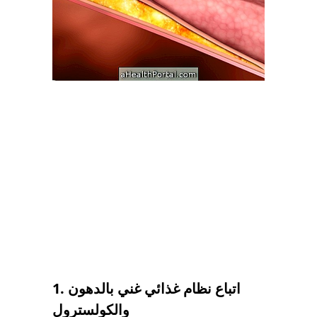
1. اتباع نظام غذائي غني بالدهون
والكولسترول