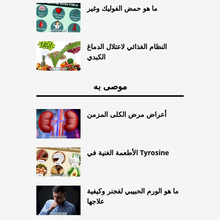
ما هو حمض الفوليك وغير
النظام الغذائي لاعتلال الدماغ
الكبدي
موصى به
أعراض مرض الكلى المزمن
الأطعمة الغنية في Tyrosine
ما هو الورم الحبيبي لفجنر وكيفية
علاجها