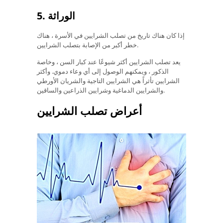
5. الوراثة
إذا كان هناك تاريخ من تصلب الشرايين في الأسرة ، هناك
خطر أكبر من الإصابة بتصلب الشرايين.
يعد تصلب الشرايين أكثر شيوعًا عند كبار السن ، وخاصة
الذكور ، ويمكنهم الوصول إلى أي وعاء دموي. وأكثر
الشرايين تأثراً هي الشرايين التاجية والشريان الأورطي
والشرايين الدماغية وشرايين الذراعين والساقين.
أعراض تصلب الشرايين