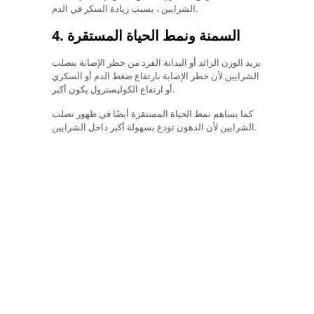
الشرايين ، بسبب زيادة السكر في الدم.
4. السمنة ونمط الحياة المستقرة
يزيد الوزن الزائد أو البدانة الفرد من خطر الإصابة بتصلب
الشرايين لأن خطر الإصابة بارتفاع ضغط الدم أو السكري
أو ارتفاع الكوليسترول يكون أكبر.
كما يساهم نمط الحياة المستقرة أيضًا في ظهور تصلب
الشرايين لأن الدهون تودع بسهولة أكبر داخل الشرايين.