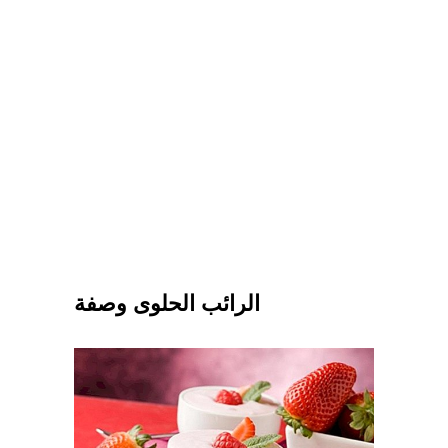
الرائب الحلوى وصفة