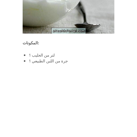
المكونات:
1 لتر من الحليب
1 جرة من اللبن الطبيعي