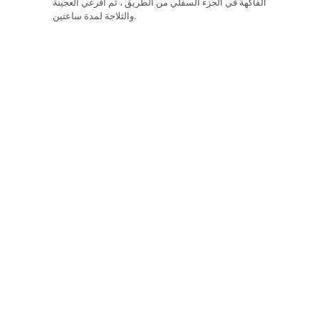
الفاكهة في الجزء السفلي من الطريق ، ثم افرغي العجينة
والثلاجة لمدة ساعتين.