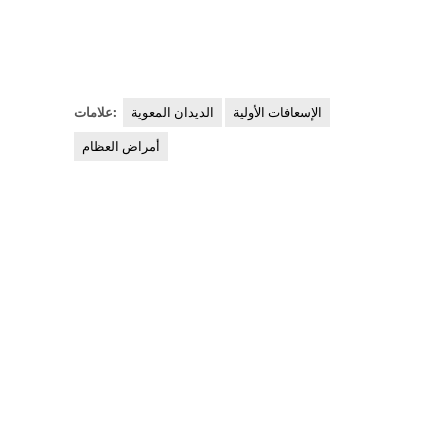
الإسعافات الأولية
الديدان المعوية
علامات:
أمراض العظام