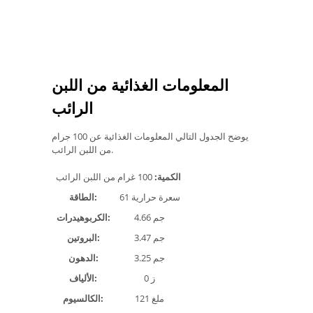
المعلومات الغذائية من اللبن
الرائب
يوضح الجدول التالي المعلومات الغذائية عن 100 جرام
من اللبن الرائب.
الكمية:
100 غرام من اللبن الرائب
61 سعرة حرارية
الطاقة:
4.66 جم
الكربوهيدرات:
3.47 جم
البروتين:
3.25 جم
الدهون:
0 ز
الألياف:
121 ملغ
الكالسيوم: