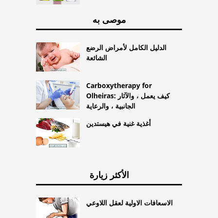
موصى به
الدليل الكامل لأمراض الرضع
الشائعة
Carboxytherapy for
Olheiras: كيف يعمل ، والآثار
الجانبية ، والرعاية
أغذية غنية في هيستدين
الأكثر زيارة
الاسعافات الاولية لعقل اللاوعي