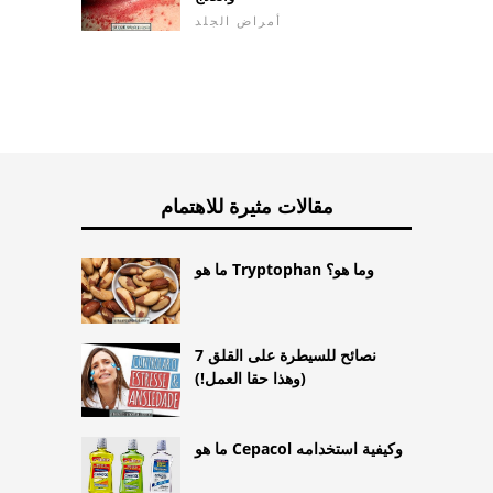
أمراض الجلد
مقالات مثيرة للاهتمام
ما هو Tryptophan وما هو؟
7 نصائح للسيطرة على القلق
(وهذا حقا العمل!)
ما هو Cepacol وكيفية استخدامه