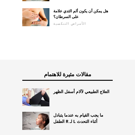
هل يمكن أن يكون ألم الثدي علامة
على السرطان؟
الأمراض التنكسية
مقالات مثيرة للاهتمام
العلاج الطبيعي لآلام أسفل الظهر
ما يجب القيام به عندما يتبادل
الطفل R لـ L أثناء التحدث