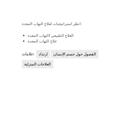
انظر استراتيجيات لعلاج التهاب المعدة:
العلاج الطبيعي لالتهاب المعدة
علاج التهاب المعدة
الفضول حول جسم الإنسان
ارتداد
علامات:
العلاجات المنزلية