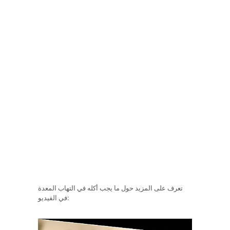
تعرف على المزيد حول ما يجب أكله في التهاب المعدة
في الفيديو: