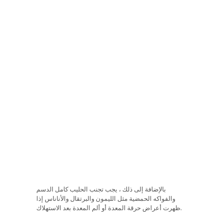
بالإضافة إلى ذلك ، يجب تجنب الحليب كامل الدسم
والفواكه الحمضية مثل الليمون والبرتقال والأناناس إذا
ظهرت أعراض حرقة المعدة أو ألم المعدة بعد الاستهلاك.