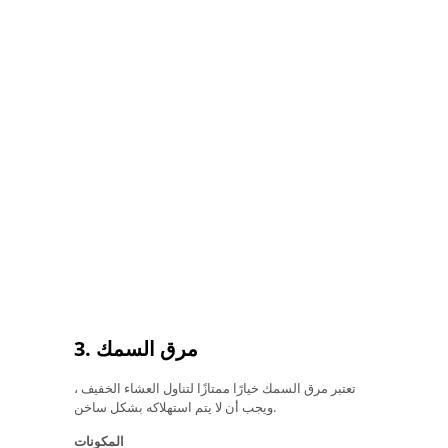
3. مرق السمك
تعتبر مرق السمك خيارًا ممتازًا لتناول العشاء الخفيف ،
ويجب أن لا يتم استهلاكه بشكل ساخن.
المكونات