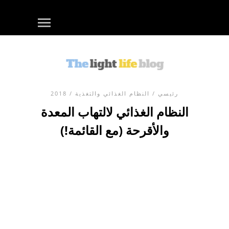
رئيسي
/
النظام الغذائي والتغذية
/ 2018
النظام الغذائي لالتهاب المعدة
والأقرحة (مع القائمة!)