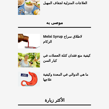
العلاجات المنزلية لجفاف المهبل
موصى به
Melxi Syrup لاطلاق سراح
الزكام
كيفية منع فقدان كتلة العضلات في
كبار السن
ما هي الدوالي في المعدة وكيفية
علاجها
الأكثر زيارة